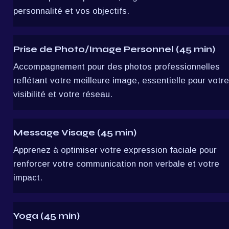
personnalité et vos objectifs.
Prise de Photo/Image Personnel (45 min)
Accompagnement pour des photos professionnelles 
reflétant votre meilleure image, essentielle pour votre 
visibilité et votre réseau.
Message Visage (45 min)
Apprenez à optimiser votre expression faciale pour 
renforcer votre communication non verbale et votre 
impact.
Yoga (45 min)