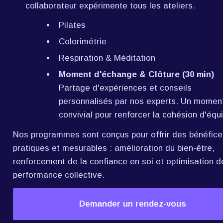
collaborateur expérimente tous les ateliers.
Pilates
Colorimétrie
Respiration & Méditation
Moment d'échange & Clôture (30 min)
Partage d'expériences et conseils 
personnalisés par nos experts. Un moment
convivial pour renforcer la cohésion d'équ
Nos programmes sont conçus pour offrir des bénéfices
pratiques et mesurables : amélioration du bien-être, 
renforcement de la confiance en soi et optimisation de
performance collective.
Demander un rendez-vous