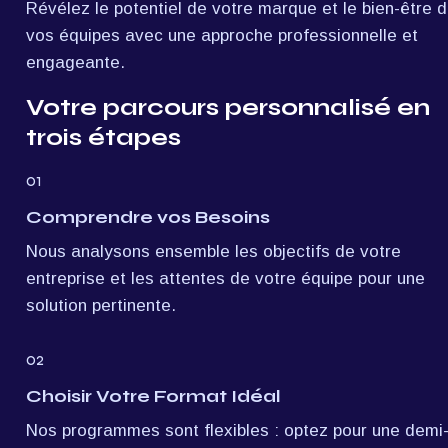
Révélez le potentiel de votre marque et le bien-être d
vos équipes avec une approche professionnelle et 
engageante.
Votre parcours personnalisé en 
trois étapes
01
Comprendre vos Besoins
Nous analysons ensemble les objectifs de votre 
entreprise et les attentes de votre équipe pour une 
solution pertinente.
02
Choisir Votre Format Idéal
Nos programmes sont flexibles : optez pour une demi