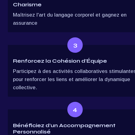
Charisme
Maîtrisez l'art du langage corporel et gagnez en 
assurance
3
Renforcez la Cohésion d'Équipe
Participez à des activités collaboratives stimulantes
pour renforcer les liens et améliorer la dynamique 
collective.
4
Bénéficiez d'un Accompagnement 
Personnalisé