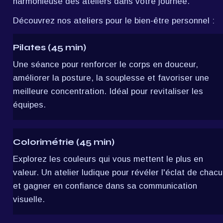
harmonieuse des ateliers dans votre journée.
Découvrez nos ateliers pour le bien-être personnel :
Pilates (45 min)
Une séance pour renforcer le corps en douceur, 
améliorer la posture, la souplesse et favoriser une 
meilleure concentration. Idéal pour revitaliser les 
équipes.
Colorimétrie (45 min)
Explorez les couleurs qui vous mettent le plus en 
valeur. Un atelier ludique pour révéler l'éclat de chacu
et gagner en confiance dans sa communication 
visuelle.