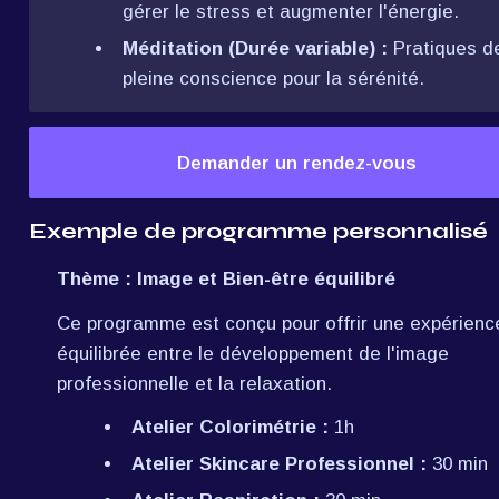
gérer le stress et augmenter l'énergie.
Méditation (Durée variable) :
 Pratiques de
pleine conscience pour la sérénité.
Demander un rendez-vous
Exemple de programme personnalisé
Thème : Image et Bien-être équilibré
Ce programme est conçu pour offrir une expérience
équilibrée entre le développement de l'image 
professionnelle et la relaxation.
Atelier Colorimétrie :
 1h
Atelier Skincare Professionnel :
 30 min