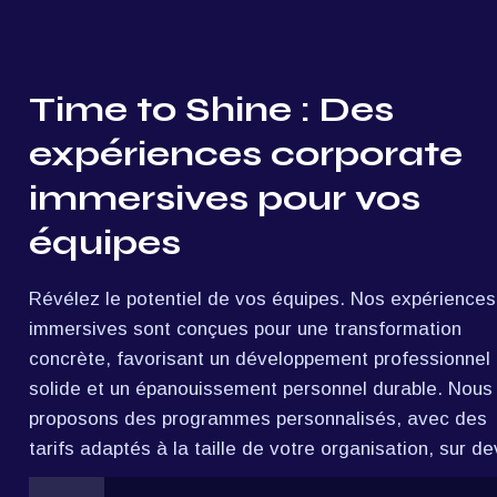
Time to Shine : Des 
expériences corporate 
immersives pour vos 
équipes
Révélez le potentiel de vos équipes. Nos expériences 
immersives sont conçues pour une transformation 
concrète, favorisant un développement professionnel 
solide et un épanouissement personnel durable. Nous 
proposons des programmes personnalisés, avec des 
tarifs adaptés à la taille de votre organisation, sur de