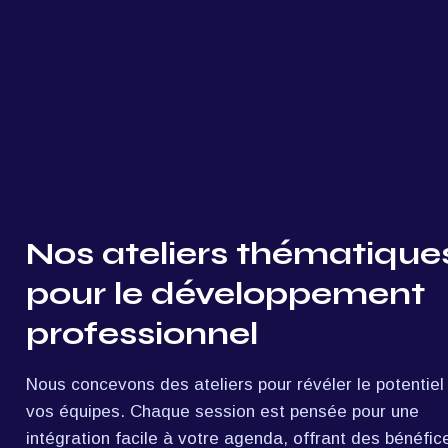
Nos ateliers thématiques
pour le développement 
professionnel
Nous concevons des ateliers pour révéler le potentiel 
vos équipes. Chaque session est pensée pour une 
intégration facile à votre agenda, offrant des bénéfice