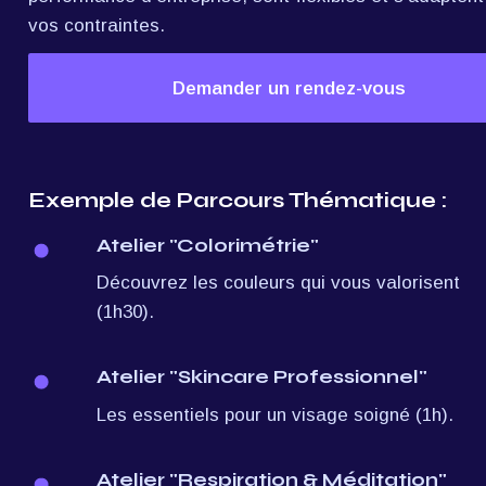
vos contraintes.
Demander un rendez-vous
Exemple de Parcours Thématique :
Atelier "Colorimétrie"
Découvrez les couleurs qui vous valorisent 
(1h30).
Atelier "Skincare Professionnel"
Les essentiels pour un visage soigné (1h).
Atelier "Respiration & Méditation"