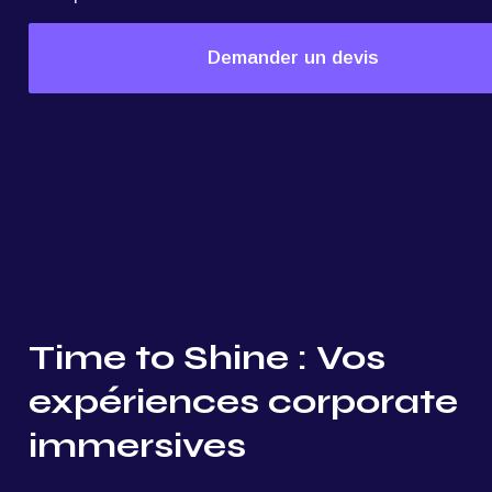
Demander un devis
Time to Shine : Vos 
expériences corporate 
immersives