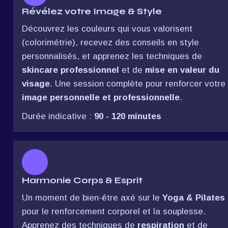
Révélez votre Image & Style
Découvrez les couleurs qui vous valorisent 
(colorimétrie), recevez des conseils en style 
personnalisés, et apprenez les techniques de 
skincare professionnel
 et de 
mise en valeur du 
visage
. Une session complète pour renforcer votre 
image personnelle et professionnelle
.
Durée indicative : 
90 - 120 minutes
Harmonie Corps & Esprit
Un moment de bien-être axé sur le 
Yoga & Pilates
pour le renforcement corporel et la souplesse. 
Apprenez des techniques de 
respiration
 et de 