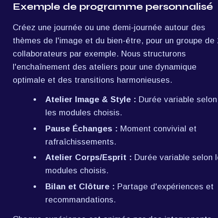
Exemple de programme personnalisé
Créez une journée ou une demi-journée autour des 
thèmes de l'image et du bien-être, pour un groupe de 2
collaborateurs par exemple. Nous structurons 
l'enchaînement des ateliers pour une dynamique 
optimale et des transitions harmonieuses.
Atelier Image & Style :
 Durée variable selon 
les modules choisis.
Pause Échanges :
 Moment convivial et 
rafraîchissements.
Atelier Corps/Esprit :
 Durée variable selon l
modules choisis.
Bilan et Clôture :
 Partage d'expériences et 
recommandations.