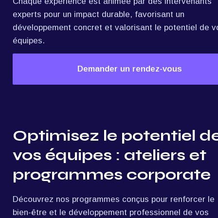
Chaque expérience est animée par des intervenants 
experts pour un impact durable, favorisant un 
développement concret et valorisant le potentiel de vo
équipes.
Demander un rendez-vous
Optimisez le potentiel de
vos équipes : ateliers et 
programmes corporate
Découvrez nos programmes conçus pour renforcer le 
bien-être et le développement professionnel de vos 