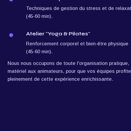
Techniques de gestion du stress et de relaxat
(45-60 min).
Atelier "Yoga & Pilates"
Renforcement corporel et bien-être physique 
(45-60 min).
Nous nous occupons de toute l'organisation pratique, 
matériel aux animateurs, pour que vos équipes profiten
pleinement de cette expérience enrichissante.