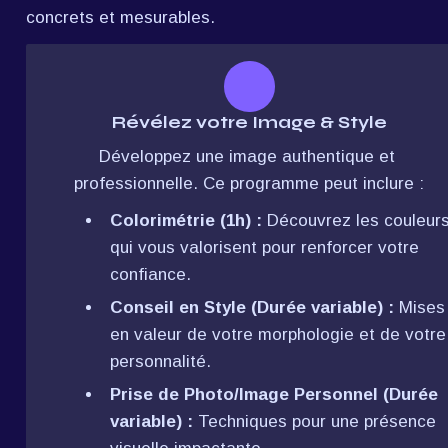
concrets et mesurables.
Révélez votre Image & Style
Développez une image authentique et 
professionnelle. Ce programme peut inclure :
Colorimétrie (1h) :
 Découvrez les couleurs
qui vous valorisent pour renforcer votre 
confiance.
Conseil en Style (Durée variable) :
 Mises 
en valeur de votre morphologie et de votre 
personnalité.
Prise de Photo/Image Personnel (Durée 
variable) :
 Techniques pour une présence 