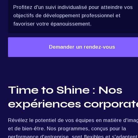
Profitez d'un suivi individualisé pour atteindre vos 
objectifs de développement professionnel et 
favoriser votre épanouissement.
Demander un rendez-vous
Time to Shine : Nos 
expériences corporat
Révélez le potentiel de vos équipes en matière d'imag
et de bien-être. Nos programmes, conçus pour la 
performance d'entreprise, sont flexibles et s'adaptent 