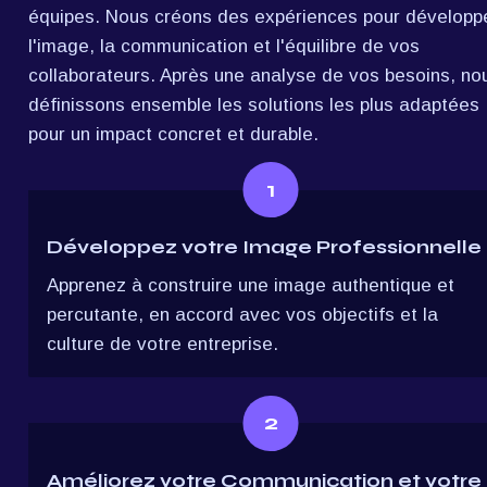
équipes. Nous créons des expériences pour développe
l'image, la communication et l'équilibre de vos 
collaborateurs. Après une analyse de vos besoins, nou
définissons ensemble les solutions les plus adaptées 
pour un impact concret et durable.
1
Développez votre Image Professionnelle
Apprenez à construire une image authentique et 
percutante, en accord avec vos objectifs et la 
culture de votre entreprise.
2
Améliorez votre Communication et votre 