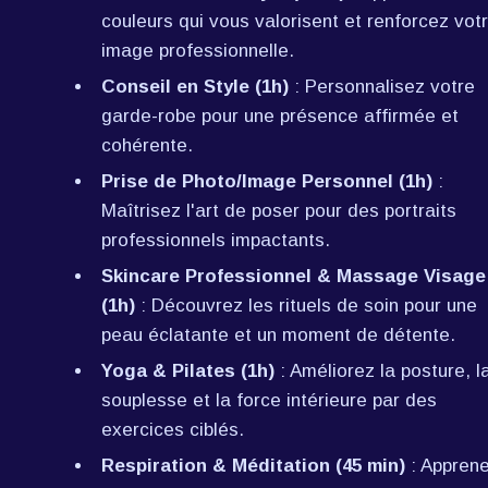
couleurs qui vous valorisent et renforcez votr
image professionnelle.
Conseil en Style (1h)
 : Personnalisez votre 
garde-robe pour une présence affirmée et 
cohérente.
Prise de Photo/Image Personnel (1h)
 : 
Maîtrisez l'art de poser pour des portraits 
professionnels impactants.
Skincare Professionnel & Massage Visage 
(1h)
 : Découvrez les rituels de soin pour une 
peau éclatante et un moment de détente.
Yoga & Pilates (1h)
 : Améliorez la posture, la
souplesse et la force intérieure par des 
exercices ciblés.
Respiration & Méditation (45 min)
 : Apprene