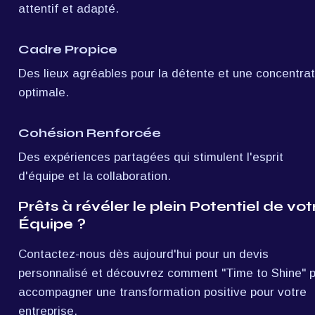
attentif et adapté.
Cadre Propice
Des lieux agréables pour la détente et une concentrati
optimale.
Cohésion Renforcée
Des expériences partagées qui stimulent l'esprit 
d'équipe et la collaboration.
Prêts à révéler le plein Potentiel de votr
Équipe ?
Contactez-nous dès aujourd'hui pour un devis 
personnalisé et découvrez comment "Time to Shine" p
accompagner une transformation positive pour votre 
entreprise.