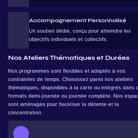
Accompagnement Personnalisé
Un soutien dédié, conçu pour atteindre les 
objectifs individuels et collectifs.
Nos Ateliers Thématiques et Durées
Nos programmes sont flexibles et adaptés à vos 
contraintes de temps. Choisissez parmi nos ateliers 
thématiques, disponibles à la carte ou intégrés dans d
formats demi-journée ou journée complète. Nos espac
sont aménagés pour favoriser la détente et la 
concentration.