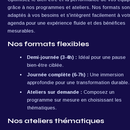
grâce à nos programmes et ateliers. Nos formats sont
adaptés à vos besoins et s'intègrent facilement à votr
agenda pour une expérience fluide et des bénéfices 
mesurables.
Nos formats flexibles
Demi-journée (3-4h) :
 Idéal pour une pause 
bien-être ciblée.
Journée complète (6-7h) :
 Une immersion 
approfondie pour une transformation durable.
Ateliers sur demande :
 Composez un 
programme sur mesure en choisissant les 
thématiques.
Nos ateliers thématiques