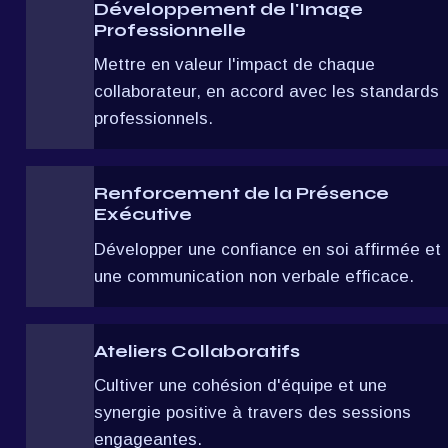
Développement de l'Image 
Professionnelle
Mettre en valeur l'impact de chaque 
collaborateur, en accord avec les standards 
professionnels.
Renforcement de la Présence 
Exécutive
Développer une confiance en soi affirmée et 
une communication non verbale efficace.
Ateliers Collaboratifs
Cultiver une cohésion d'équipe et une 
synergie positive à travers des sessions 
engageantes.