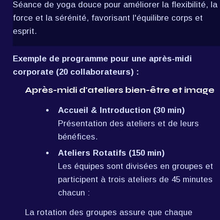
Séance de yoga douce pour améliorer la flexibilité, la 
force et la sérénité, favorisant l'équilibre corps et 
esprit.
Exemple de programme pour une après-midi 
corporate (20 collaborateurs) :
Après-midi d'ateliers bien-être et image
Accueil & Introduction (30 min)
Présentation des ateliers et de leurs 
bénéfices.
Ateliers Rotatifs (150 min)
Les équipes sont divisées en groupes et 
participent à trois ateliers de 45 minutes 
chacun :
La rotation des groupes assure que chaque 