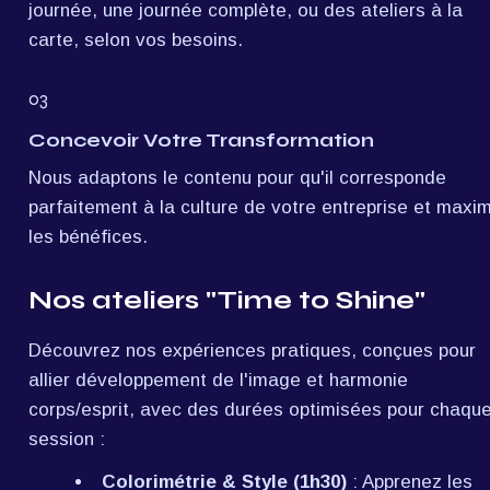
journée, une journée complète, ou des ateliers à la 
carte, selon vos besoins.
03
Concevoir Votre Transformation
Nous adaptons le contenu pour qu'il corresponde 
parfaitement à la culture de votre entreprise et maxim
les bénéfices.
Nos ateliers "Time to Shine"
Découvrez nos expériences pratiques, conçues pour 
allier développement de l'image et harmonie 
corps/esprit, avec des durées optimisées pour chaque
session :
Colorimétrie & Style (1h30)
 : Apprenez les 