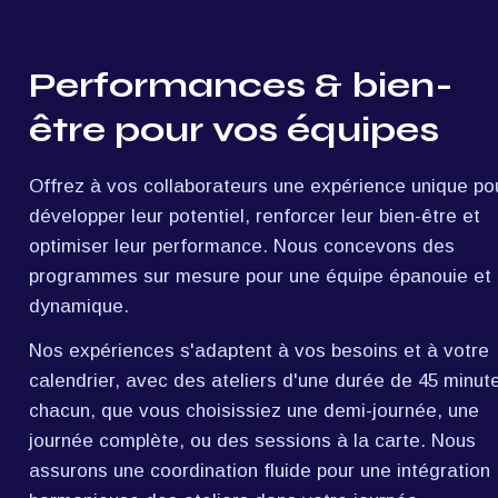
Performances & bien-
être pour vos équipes
Offrez à vos collaborateurs une expérience unique pou
développer leur potentiel, renforcer leur bien-être et 
optimiser leur performance. Nous concevons des 
programmes sur mesure pour une équipe épanouie et 
dynamique.
Nos expériences s'adaptent à vos besoins et à votre 
calendrier, avec des ateliers d'une durée de 45 minute
chacun, que vous choisissiez une demi-journée, une 
journée complète, ou des sessions à la carte. Nous 
assurons une coordination fluide pour une intégration 