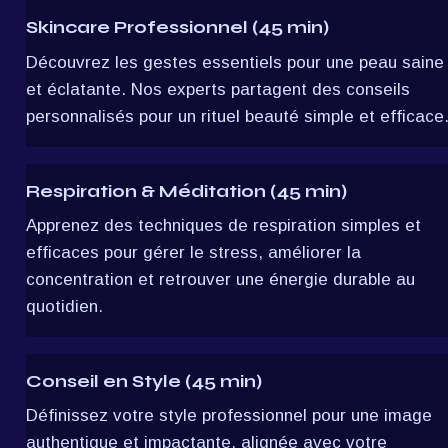
Skincare Professionnel (45 min)
Découvrez les gestes essentiels pour une peau saine 
et éclatante. Nos experts partagent des conseils 
personnalisés pour un rituel beauté simple et efficace
Respiration & Méditation (45 min)
Apprenez des techniques de respiration simples et 
efficaces pour gérer le stress, améliorer la 
concentration et retrouver une énergie durable au 
quotidien.
Conseil en Style (45 min)
Définissez votre style professionnel pour une image 
authentique et impactante, alignée avec votre 