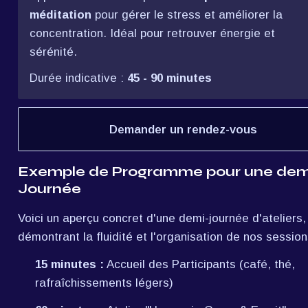
méditation
 pour gérer le stress et améliorer la 
concentration. Idéal pour retrouver énergie et 
sérénité.
Durée indicative : 
45 - 90 minutes
Demander un rendez-vous
Exemple de Programme pour une dem
Journée
Voici un aperçu concret d'une demi-journée d'ateliers, 
démontrant la fluidité et l'organisation de nos session
15 minutes :
 Accueil des Participants (café, thé, 
rafraîchissements légers)