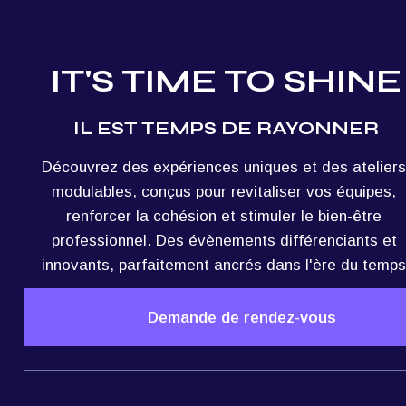
IT'S TIME TO SHINE
IL EST TEMPS DE RAYONNER
Découvrez des expériences uniques et des ateliers 
modulables, conçus pour revitaliser vos équipes, 
renforcer la cohésion et stimuler le bien-être 
professionnel. Des évènements différenciants et 
innovants, parfaitement ancrés dans l'ère du temps
Demande de rendez-vous