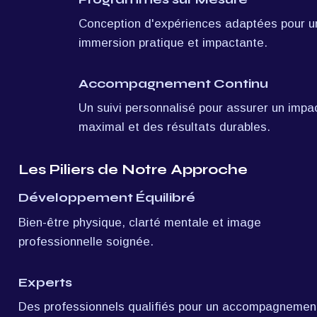
Conception d'expériences adaptées pour un
immersion pratique et impactante.
Accompagnement Continu
Un suivi personnalisé pour assurer un impac
maximal et des résultats durables.
Les Piliers de Notre Approche
Développement Équilibré
Bien-être physique, clarté mentale et image 
professionnelle soignée.
Experts
Des professionnels qualifiés pour un accompagnement