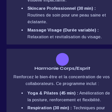
visuelle impactante.
Skincare Professionnel (30 min) :
Routines de soin pour une peau saine et 
éclatante.
Massage Visage (Durée variable) :
Relaxation et revitalisation du visage.
Harmonie Corps/Esprit
Renforcez le bien-être et la concentration de vos 
collaborateurs. Ce programme inclut :
Yoga & Pilates (45 min) :
 Amélioration de 
la posture, renforcement et flexibilité.
Respiration (30 min) :
 Techniques pour 